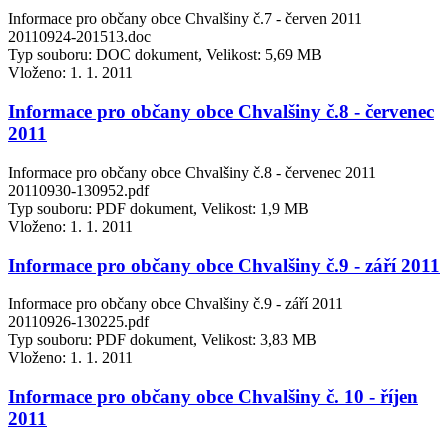
Informace pro občany obce Chvalšiny č.7 - červen 2011
20110924-201513.doc
Typ souboru: DOC dokument, Velikost: 5,69 MB
Vloženo:
1. 1. 2011
Informace pro občany obce Chvalšiny č.8 - červenec
2011
Informace pro občany obce Chvalšiny č.8 - červenec 2011
20110930-130952.pdf
Typ souboru: PDF dokument, Velikost: 1,9 MB
Vloženo:
1. 1. 2011
Informace pro občany obce Chvalšiny č.9 - září 2011
Informace pro občany obce Chvalšiny č.9 - září 2011
20110926-130225.pdf
Typ souboru: PDF dokument, Velikost: 3,83 MB
Vloženo:
1. 1. 2011
Informace pro občany obce Chvalšiny č. 10 - říjen
2011