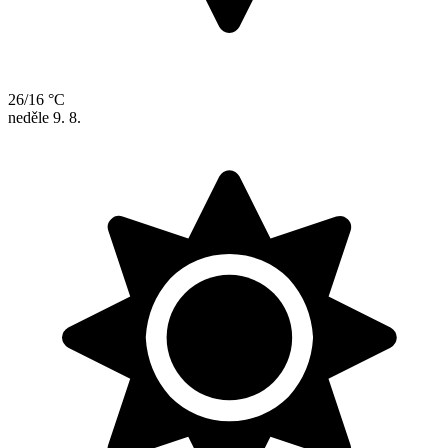
26/16 °C
neděle
9. 8.