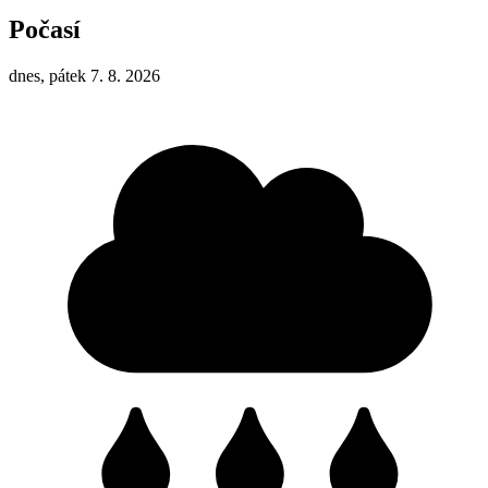
Počasí
dnes, pátek 7. 8. 2026