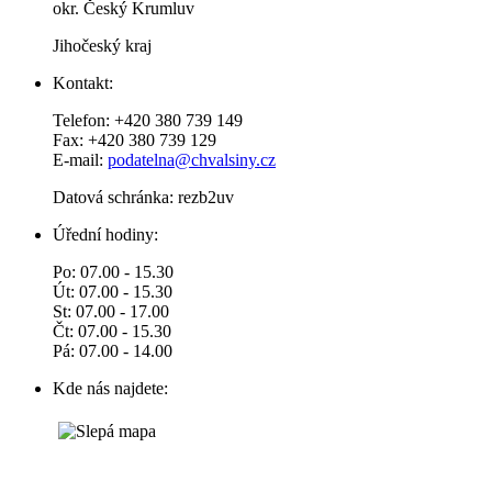
okr. Český Krumluv
Jihočeský kraj
Kontakt:
Telefon: +420 380 739 149
Fax: +420 380 739 129
E-mail:
podatelna@chvalsiny.cz
Datová schránka: rezb2uv
Úřední hodiny:
Po: 07.00 - 15.30
Út: 07.00 - 15.30
St: 07.00 - 17.00
Čt: 07.00 - 15.30
Pá: 07.00 - 14.00
Kde nás najdete: