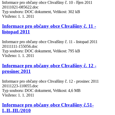
Informace pro občany obce Chvalšiny č. 10 - říjen 2011
20111021-085622.doc
Typ souboru: DOC dokument, Velikost: 302 kB
Vloženo:
1. 1. 2011
Informace pro občany obce Chvalšiny č. 11 -
listopad 2011
Informace pro občany obce Chvalšiny č. 11 - listopad 2011
20111111-155056.doc
Typ souboru: DOC dokument, Velikost: 795 kB
Vloženo:
1. 1. 2011
Informace pro občany obce Chvalšiny č. 12 -
prosinec 2011
Informace pro občany obce Chvalšiny č. 12 - prosinec 2011
20111223-110055.doc
Typ souboru: DOC dokument, Velikost: 4,6 MB
Vloženo:
1. 1. 2011
Informace pro občany obce Chvalšiny č.51-
I.,II.,III./2010