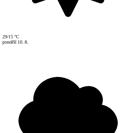
29/15 °C
pondělí
10. 8.