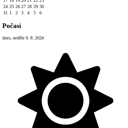
17
18
19
20
21
22
23
24
25
26
27
28
29
30
31
1
2
3
4
5
6
Počasí
dnes, neděle 9. 8. 2026