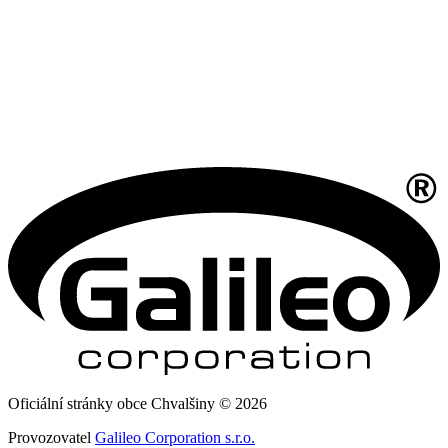
Oficiální stránky obce Chvalšiny © 2026
Provozovatel
Galileo Corporation s.r.o.