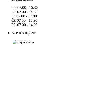
Po: 07.00 - 15.30
Út: 07.00 - 15.30
St: 07.00 - 17.00
Čt: 07.00 - 15.30
Pá: 07.00 - 14.00
Kde nás najdete: