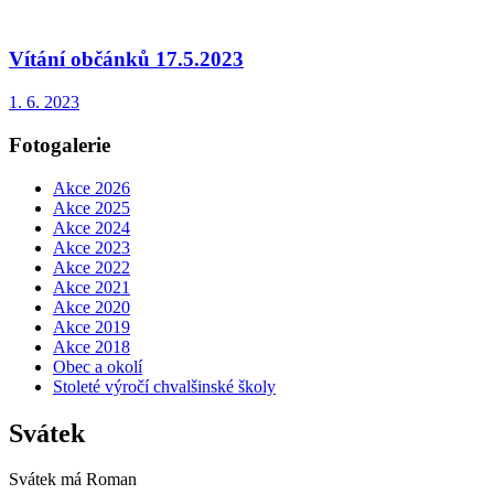
Vítání občánků 17.5.2023
1. 6. 2023
Fotogalerie
Akce 2026
Akce 2025
Akce 2024
Akce 2023
Akce 2022
Akce 2021
Akce 2020
Akce 2019
Akce 2018
Obec a okolí
Stoleté výročí chvalšinské školy
Svátek
Svátek má
Roman