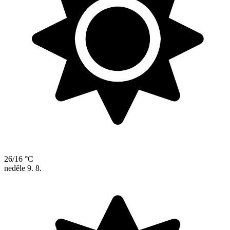
26/16 °C
neděle
9. 8.