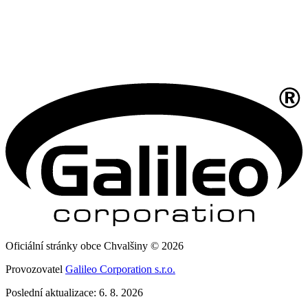
Oficiální stránky obce Chvalšiny © 2026
Provozovatel
Galileo Corporation s.r.o.
Poslední aktualizace: 6. 8. 2026