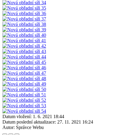
Datum vložení:
1. 6. 2021 18:44
Datum poslední aktualizace:
27. 11. 2021 16:24
Autor:
Správce Webu