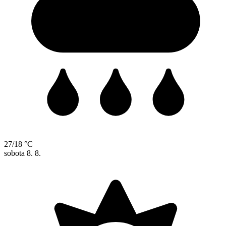
27/18 °C
sobota
8. 8.