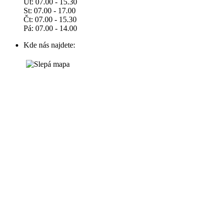
Út: 07.00 - 15.30
St: 07.00 - 17.00
Čt: 07.00 - 15.30
Pá: 07.00 - 14.00
Kde nás najdete: