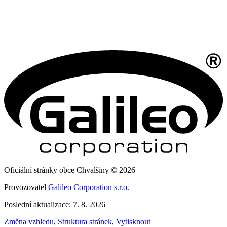
Oficiální stránky obce Chvalšiny © 2026
Provozovatel
Galileo Corporation s.r.o.
Poslední aktualizace: 7. 8. 2026
Změna vzhledu
,
Struktura stránek
,
Vytisknout