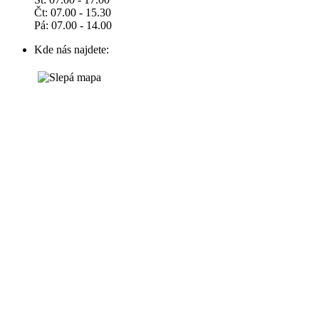
Čt: 07.00 - 15.30
Pá: 07.00 - 14.00
Kde nás najdete: