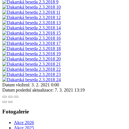
Datum vložení:
3. 2. 2021 0:00
Datum poslední aktualizace:
7. 3. 2021 13:19
Fotogalerie
Akce 2026
Akce 2025