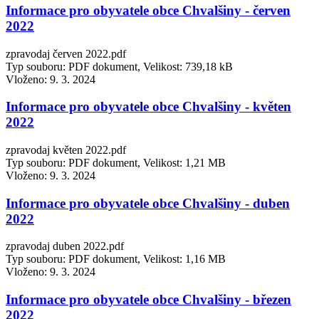
Informace pro obyvatele obce Chvalšiny - červen
2022
zpravodaj červen 2022.pdf
Typ souboru: PDF dokument, Velikost: 739,18 kB
Vloženo:
9. 3. 2024
Informace pro obyvatele obce Chvalšiny - květen
2022
zpravodaj květen 2022.pdf
Typ souboru: PDF dokument, Velikost: 1,21 MB
Vloženo:
9. 3. 2024
Informace pro obyvatele obce Chvalšiny - duben
2022
zpravodaj duben 2022.pdf
Typ souboru: PDF dokument, Velikost: 1,16 MB
Vloženo:
9. 3. 2024
Informace pro obyvatele obce Chvalšiny - březen
2022