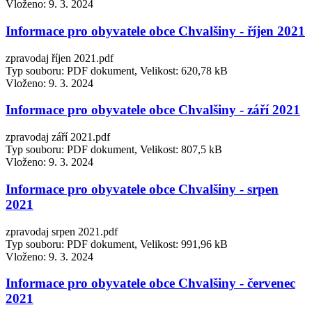
Vloženo:
9. 3. 2024
Informace pro obyvatele obce Chvalšiny - říjen 2021
zpravodaj říjen 2021.pdf
Typ souboru: PDF dokument, Velikost: 620,78 kB
Vloženo:
9. 3. 2024
Informace pro obyvatele obce Chvalšiny - září 2021
zpravodaj září 2021.pdf
Typ souboru: PDF dokument, Velikost: 807,5 kB
Vloženo:
9. 3. 2024
Informace pro obyvatele obce Chvalšiny - srpen
2021
zpravodaj srpen 2021.pdf
Typ souboru: PDF dokument, Velikost: 991,96 kB
Vloženo:
9. 3. 2024
Informace pro obyvatele obce Chvalšiny - červenec
2021