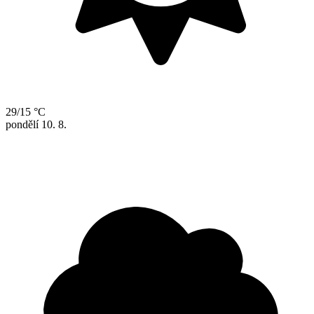
29/15 °C
pondělí
10. 8.