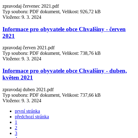
zpravodaj červenec 2021.pdf
Typ souboru: PDF dokument, Velikost: 926,72 kB
Vloženo:
9. 3. 2024
Informace pro obyvatele obce Chvalšiny - červen
2021
zpravodaj červen 2021.pdf
Typ souboru: PDF dokument, Velikost: 738,76 kB
Vloženo:
9. 3. 2024
Informace pro obyvatele obce Chvalšiny - duben,
květen 2021
zpravodaj duben 2021.pdf
Typ souboru: PDF dokument, Velikost: 737,66 kB
Vloženo:
9. 3. 2024
první stránka
předchozí stránka
1
2
3