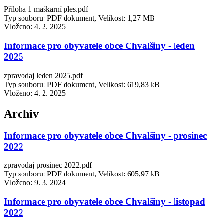
Příloha 1 maškarní ples.pdf
Typ souboru: PDF dokument, Velikost: 1,27 MB
Vloženo:
4. 2. 2025
Informace pro obyvatele obce Chvalšiny - leden
2025
zpravodaj leden 2025.pdf
Typ souboru: PDF dokument, Velikost: 619,83 kB
Vloženo:
4. 2. 2025
Archiv
Informace pro obyvatele obce Chvalšiny - prosinec
2022
zpravodaj prosinec 2022.pdf
Typ souboru: PDF dokument, Velikost: 605,97 kB
Vloženo:
9. 3. 2024
Informace pro obyvatele obce Chvalšiny - listopad
2022