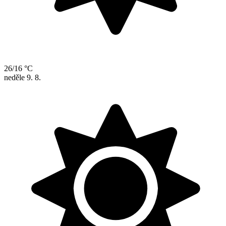
26/16 °C
neděle
9. 8.