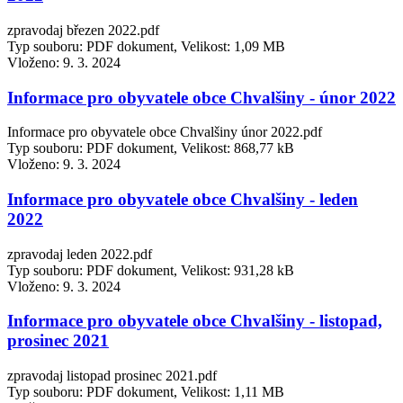
zpravodaj březen 2022.pdf
Typ souboru: PDF dokument, Velikost: 1,09 MB
Vloženo:
9. 3. 2024
Informace pro obyvatele obce Chvalšiny - únor 2022
Informace pro obyvatele obce Chvalšiny únor 2022.pdf
Typ souboru: PDF dokument, Velikost: 868,77 kB
Vloženo:
9. 3. 2024
Informace pro obyvatele obce Chvalšiny - leden
2022
zpravodaj leden 2022.pdf
Typ souboru: PDF dokument, Velikost: 931,28 kB
Vloženo:
9. 3. 2024
Informace pro obyvatele obce Chvalšiny - listopad,
prosinec 2021
zpravodaj listopad prosinec 2021.pdf
Typ souboru: PDF dokument, Velikost: 1,11 MB