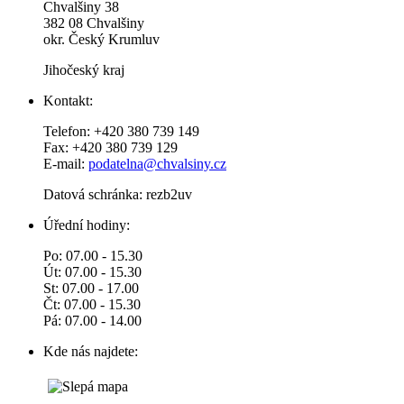
Chvalšiny 38
382 08 Chvalšiny
okr. Český Krumluv
Jihočeský kraj
Kontakt:
Telefon: +420 380 739 149
Fax: +420 380 739 129
E-mail:
podatelna@chvalsiny.cz
Datová schránka: rezb2uv
Úřední hodiny:
Po: 07.00 - 15.30
Út: 07.00 - 15.30
St: 07.00 - 17.00
Čt: 07.00 - 15.30
Pá: 07.00 - 14.00
Kde nás najdete: