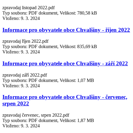
zpravodaj listopad 2022.pdf
Typ souboru: PDF dokument, Velikost: 780,58 kB
Vloženo:
9. 3. 2024
Informace pro obyvatele obce Chvalšiny - říjen 2022
zpravodaj říjen 2022.pdf
Typ souboru: PDF dokument, Velikost: 835,69 kB
Vloženo:
9. 3. 2024
Informace pro obyvatele obce Chvalšiny - září 2022
zpravodaj září 2022.pdf
Typ souboru: PDF dokument, Velikost: 1,07 MB
Vloženo:
9. 3. 2024
Informace pro obyvatele obce Chvalšiny - červenec,
srpen 2022
zpravodaj červenec, srpen 2022.pdf
Typ souboru: PDF dokument, Velikost: 1,87 MB
Vloženo:
9. 3. 2024